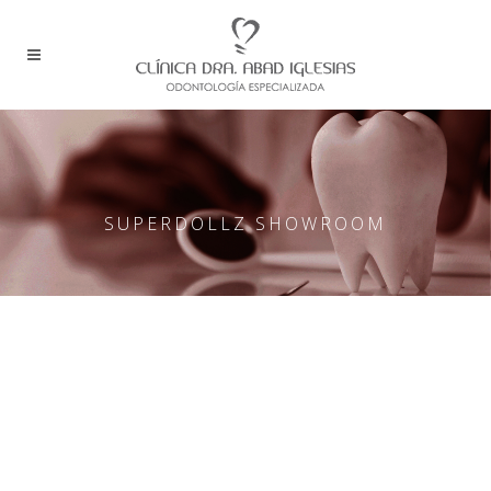
SUPERDOLLZ SHOWROOM