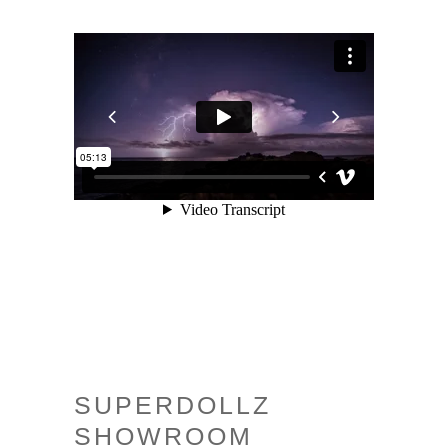
SUPERDOLLZ
SHOWROOM