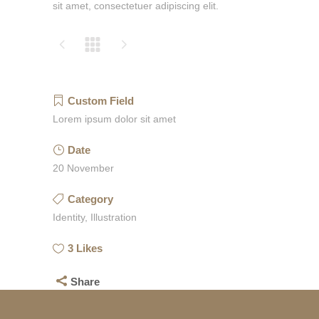
sit amet, consectetuer adipiscing elit.
Custom Field
Lorem ipsum dolor sit amet
Date
20 November
Category
Identity, Illustration
3
Likes
Share