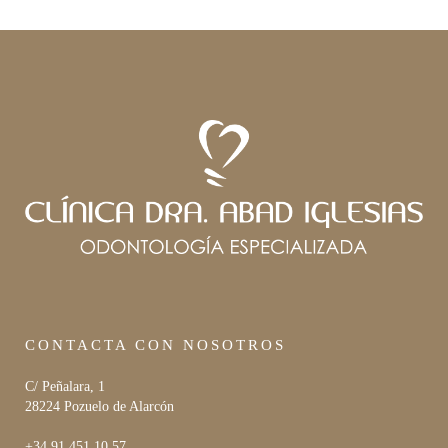
CONTACTA CON NOSOTROS
C/ Peñalara, 1
28224 Pozuelo de Alarcón
+34 91 451 10 57